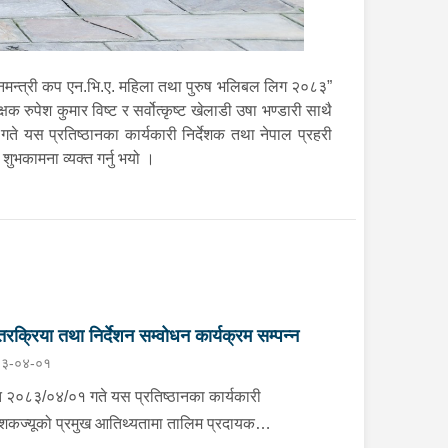
मन्त्री कप एन.भि.ए. महिला तथा पुरुष भलिबल लिग २०८३”
रुपेश कुमार विष्ट र सर्वोत्कृष्ट खेलाडी उषा भण्डारी साथै
यस प्रतिष्ठानका कार्यकारी निर्देशक तथा नेपाल प्रहरी
ुभकामना व्यक्त गर्नु भयो ।
तरक्रिया तथा निर्देशन सम्वोधन कार्यक्रम सम्पन्न
३-०४-०१
ि २०८३/०४/०१ गते यस प्रतिष्ठानका कार्यकारी
्देशकज्यूको प्रमुख आतिथ्यतामा तालिम प्रदायक