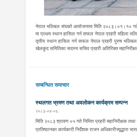
नेपाल भलिबल संघको आयोजनामा मिति २०८३।०१।१० गतेदेखि
मा प्रथम स्थान हासिल गर्न सफल नेपाल प्रहरी महिला भलिबल 
तृतीय स्थान हासिल गर्न सफल नेपाल प्रहरी पुरुष भलिब
खेलकुद समितिका सदस्य सचिव प्रहरी अतिरिक्त महानिरीक्षक 
सम्बन्धित समाचार
स्थलगत भ्रमण तथा अवलोकन कार्यक्रम सम्पन्न
२०८३-०४-०६
मिति २०८३ श्रावण ०५ गते निमित्त प्रहरी महानिरीक्षक तथ
प्रतिष्ठानका कार्यकारी निर्देशक राजन अधिकारीज्यूद्धारा भार