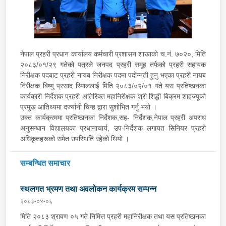
नेपाल प्रहरी प्रधान कार्यालय कर्मचारी प्रशासन शाखाको च.नं. ७०२०, मिति
२०८३/०१/२९ गतेको पत्रले जनपद प्रहरी समूह तर्फको प्रहरी सहायक
निरीक्षक पदबाट प्रहरी नायब निरीक्षक पदमा पदोन्नती हुनु भएका प्रहरी नायब
निरीक्षक बिष्णु प्रसाद रिमाललाई मिति २०८३/०२/०१ गते यस प्रतिष्ठानका
कार्यकारी निर्देशक प्रहरी अतिरिक्त महानिरीक्षक श्री शिद्धी बिक्रम शाहज्यूको
प्रमुख आतिथ्यमा दर्ज्यानी चिन्ह द्वारा सुशोभित गर्नु भयो ।
उक्त कार्यक्रममा प्रतिष्ठानका निर्देशक,सह- निर्देशक,नेपाल प्रहरी अपराध
अनुसन्धान विद्यालयका प्रधानाचार्य, उप-निर्देशक लगायत सिनियर प्रहरी
अधिकृतहरूको समेत उपस्थिति रहेको थियो ।
सम्बन्धित समाचार
स्थलगत भ्रमण तथा अवलोकन कार्यक्रम सम्पन्न
२०८३-०४-०६
मिति २०८३ श्रावण ०५ गते निमित्त प्रहरी महानिरीक्षक तथा यस प्रतिष्ठानका